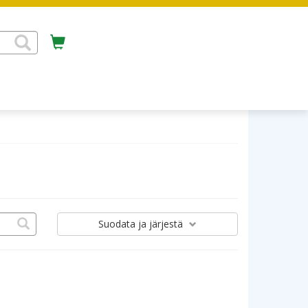
Suodata
ja järjestä