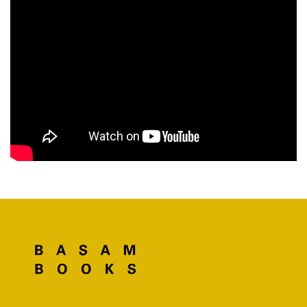
Upotettu Youtube video