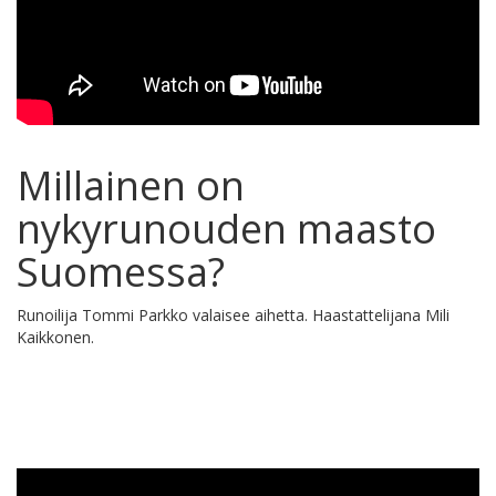
Millainen on
nykyrunouden maasto
Suomessa?
Runoilija Tommi Parkko valaisee aihetta. Haastattelijana Mili
Kaikkonen.