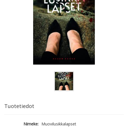
Tuotetiedot
Nimeke:
Muovilusikkalapset