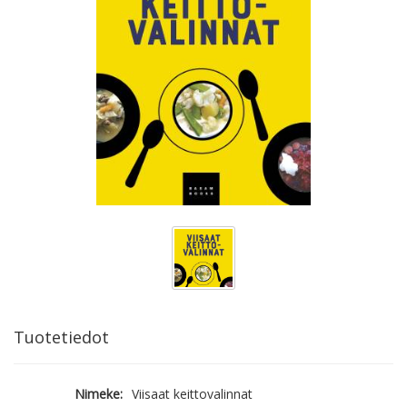
Tuotetiedot
Nimeke:
Viisaat keittovalinnat