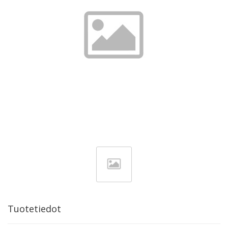
Tuotetiedot