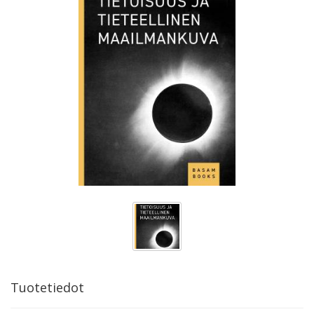
Tuotetiedot