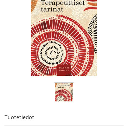
Tuotetiedot