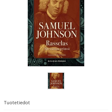
Tuotetiedot