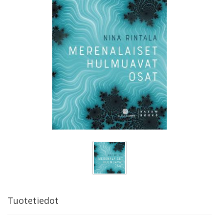
Tuotetiedot