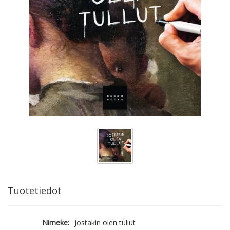
Tuotetiedot
Nimeke:
Jostakin olen tullut