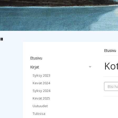
Etusivu
Etusivu
Kot
Kirjat
Syksy 2023
Kevät 2024
Syksy 2024
Kevät 2025
Uutuudet
Tulossa